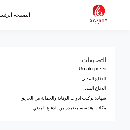
خطي
لى
الصفحة الرئيس
لمحتوى
التصنيفات
Uncategorized
الدفاع المدني
الدفاع المدني
شهادة تركيب أدوات الوقاية والحماية من الحريق
مكاتب هندسية معتمدة من الدفاع المدني