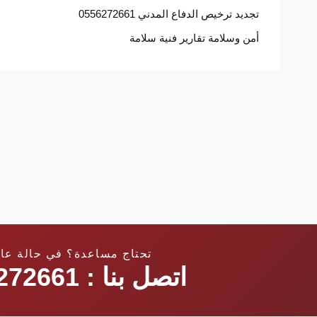
تجديد ترخيص الدفاع المدني 0556272661
أمن وسلامة تقارير فنية سلامة
تحتاج مساعدة؟ في حالة عا
اتصل بنا : 0556272661