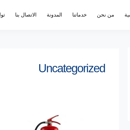
ية
من نحن
خدماتنا
المدونة
الاتصال بنا
توا
Uncategorized
طريقة
تجديد