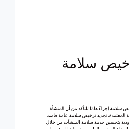
خيص سلامة
ية تجديد ترخيص سلامة إجراءً هامًا للتأكد من أن المنشأة
نية المعتمدة. تجديد ترخيص سلامة عامة قامت
سعودية بتحسين خدمة سلامة المنشآت من خلال