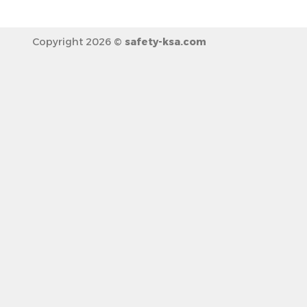
Copyright 2026 ©
safety-ksa.com