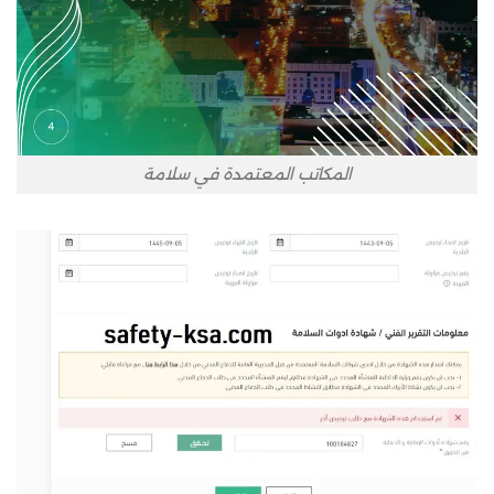
المكاتب المعتمدة في سلامة