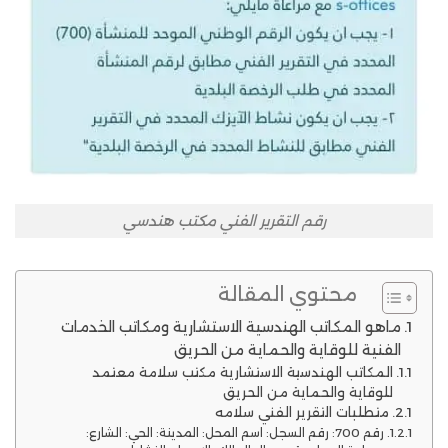
رقم التقرير الفني مكتب هندسي
محتوي المقالة
ماهو المكاتب الهندسية الاستشارية ومكاتب الخدمات
الفنية للوقاية والحماية من الحريق
المكاتب الهندسية الاستشارية مكتب سلامة معتمد
للوقاية والحماية من الحريق
متطلبات التقرير الفني سلامه
رقم 700: رقم السجل: اسم المحل: المدينة: الحي: الشارع: