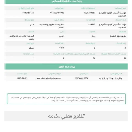
التقرير الفني سلامه