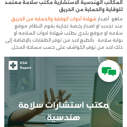
المكاتب الهندسية الاستشارية مكتب سلامة معتمد
للوقاية والحماية من الحريق
ماهو أصدار
شهادة أدوات الوقاية والحماية من الحريق
عند تجدبد او اصدار رخصة تجارية يقوم النظام موقع
سلامه او موقع بلدي بطلب شهادة ادوات السلامه او
بوابة سلامة . بالطبع لابد من توفر الطفايات بالإضافة إلى
ذلك لابد من توفر الكواشف على حسب مساحة المحل.