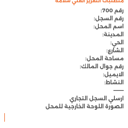
متطلبات التقرير الفني سلامه
رقم 700:
رقم السجل:
اسم المحل:
المدينة:
الحي:
الشارع:
مساحة المحل:
رقم جوال المالك:
الايميل:
النشاط:
———
ارسلي السجل التجاري
الصورة اللوحة الخارجية للمحل