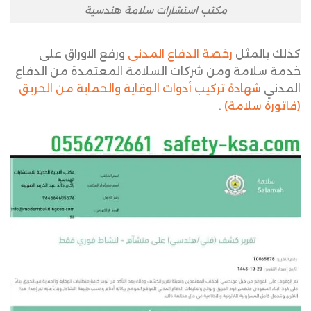
مكتب استشارات سلامة هندسية
كذلك بالمثل
رخصة الدفاع المدنى
ورفع الاوراق على
خدمة سلامة ومن شركات
السلامة المعتمدة من الدفاع
المدني
شهادة تركيب أدوات الوقاية والحماية من الحريق
(فاتورة سلامة)
.