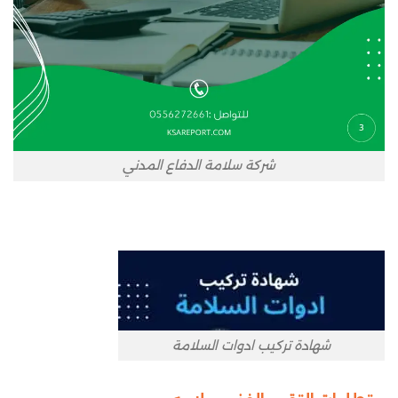
شركة سلامة الدفاع المدني
شهادة تركيب ادوات السلامة