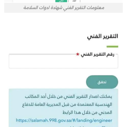
معلومات التقرير الفني شهادة ادوات السلامة