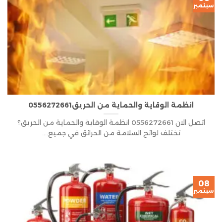
سبتمبر
انظمة الوقاية والحماية من الحريق0556272661
اتصل الان 0556272661 انظمة الوقاية والحماية من الحريق؟
تختلف لوائح السلامة من الحرائق في جميع....
08
سبتمبر