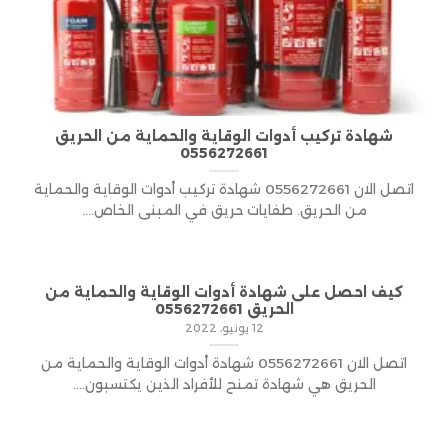
شهادة تركيب أدوات الوقاية والحماية من الحريق
0556272661
اتصل الان 0556272661 شهادة تركيب أدوات الوقاية والحماية
من الحريق. طفايات حريق في المبنى الخاص....
كيف احصل على شهادة أدوات الوقاية والحماية من
الحريق 0556272661
12 يونيو، 2022
اتصل الان 0556272661 شهادة أدوات الوقاية والحماية من
الحريق هي شهادة تمنح للأفراد الذين يكتسبون....