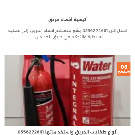
كيفية اخماد حريق
اتصل الان 0556272661 يشير مصطلح اخماد الحريق إلى عملية
السيطرة والتحكم في حريق للحد من....
08
سبتمبر
أنواع طفايات الحريق واستخداماتها 0556272661