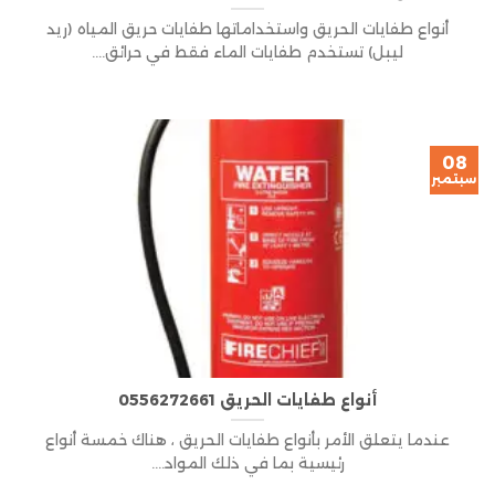
أنواع طفايات الحريق واستخداماتها طفايات حريق المياه (ريد
ليبل) تستخدم طفايات الماء فقط في حرائق....
08
سبتمبر
أنواع طفايات الحريق 0556272661
عندما يتعلق الأمر بأنواع طفايات الحريق ، هناك خمسة أنواع
رئيسية بما في ذلك المواد....