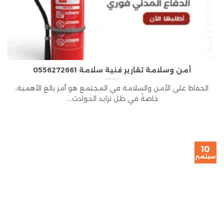
أمن وسلامة تقارير فنية سلامة 0556272661
الحفاظ على الأمن والسلامة في المجتمع هو أمر بالغ الأهمية،
خاصةً في ظل تزايد الحوادث....
10
سبتمبر