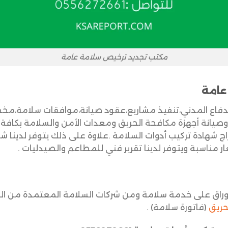
مكتب تجديد ترخيص سلامة عامة
عامة
فاع المدني،تنفيذ مشاريع،عقود صيانة،موافقات سلامة،مخ
 وصيانة أجهزة مكافحة الحريق ومعدات الأمن والسلامة بكافة 
 شهادة تركيب أدوات السلامة .علاوة على ذلك يتوفر لدينا شه
مناسبة ويتوفر لدينا تقرير فني للمطاعم والصيدليات .
لاوراق على خدمة سلامة ومن شركات
السلامة المعتمدة من ال
حريق
(فاتورة سلامة) .