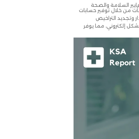
عايير السلامة والصحة
ت من خلال توفير حسابات
ار وتجديد التراخيص
شكل إلكتروني، مما يوفر