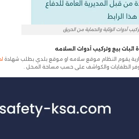
كيب أدوات الوثاية والحماية من الحريق
اثبات بيع وتركيب أدوات السلامه
ارية يقوم النظام موقع سلامه او موقع بلدي بطلب شهادة
اد
توفر الطفايات والكواشف على حسب مساحة المحل .