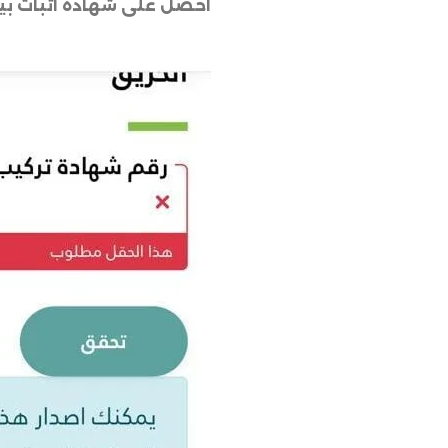
احصل على شهادة اثبات بي