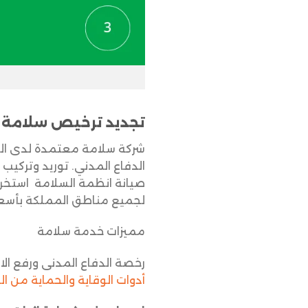
تجديد ترخيص سلامة 
شركة سلامة معتمدة لدى الد
الدفاع المدني. توريد وتركيب
صيانة انظمة السلامة استخراج
لجميع مناطق المملكة بأسعار 
مميزات خدمة سلامة
رخصة الدفاع المدنى ورفع ا
أدوات الوقاية والحماية من ال