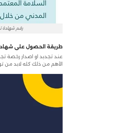
رقم شهادة تر
طريقة الحصول على
شهادة 
عند تجدبد او اصدار رخصة تج
الأهم من ذلك كله لابد من 