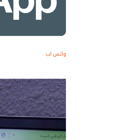
واتس اب