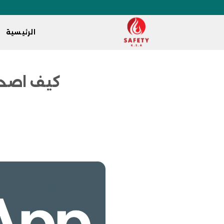
الرئيسية
كيف اصدر شه