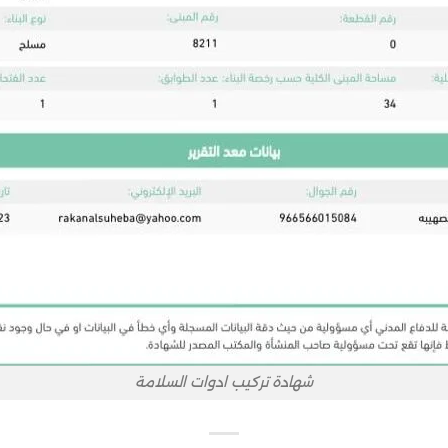
شهادة تركيب ادوات السلامة