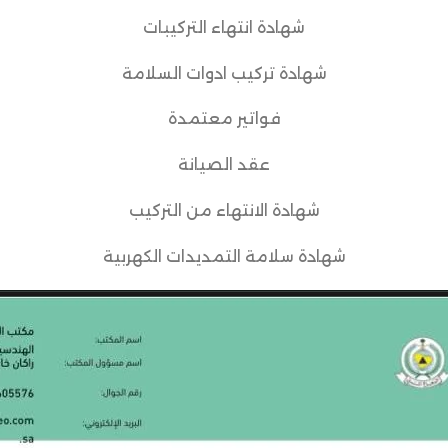
شهادة انتهاء التركيبات
شهادة تركيب ادوات السلامة
فواتير معتمدة
عقد الصيانة
شهادة الانتهاء من التركيب
شهادة سلامة التمديدات الكهربية