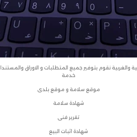
 والغربية نقوم بتوفير جميع المتطلبات و الاوراق والمستندات
خدمة
موقع سلامة و موقع بلدى
شهادة سلامة
تقرير فنى
شهادة اثبات البيع