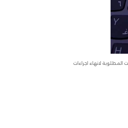
 المطلوبة لانهاء اجراءات