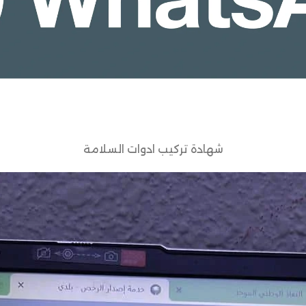
شهادة تركيب ادوات السلامة