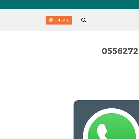
وتساب