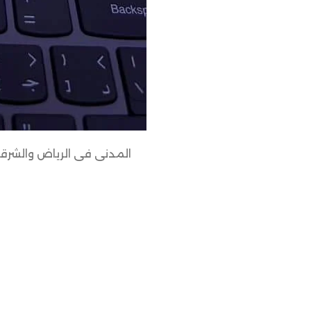
المدنى فى الرياض والشرقية