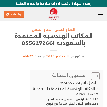
إصدار شهادة تركيب ادوات سلامة والتقرير الفنية
وتساب
الدفاع المدني
،
الدفاع المدني
المكاتب الهندسية المعتمدة
بالسعودية 0556272661
منشور في
11 سبتمبر، 2022
بواسطة
AHMED
محتوي المقالة
اتصل الان 0556272661
المكاتب الهندسية المعتمدة بالسعودية
شركة AESG
كلمة الرئيس التنفيذي سعيد العبار
ماهو التقرير الفني سلامة غير فوري