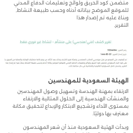
متضمن كود الحريق ولوائح وتعليمات الدفاع المدني
للموقع الموضح بياناته أدناه وحسب طبيعة النشاط,
وبناءً عليه تم إصدار هذا
التقرير,
الهيئة السعودية للمهندسين
الارتقاء بمهنة الهندسة وتسهيل وصول المهندسين
والمنشآت الهندسية إلى الحلول المثالية والارتقاء
بمستوى الأداء وتشجيع الابتكار والإبداع لتحقيق مكانة
معترف بها دوليًا.
وبدأت الهئية السعودية منذ أن شعر المهندسون