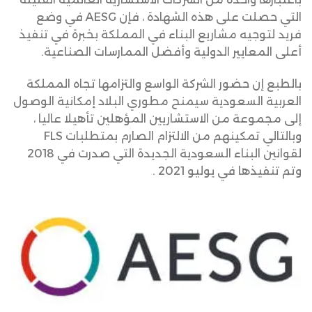
التي حصلت على هذه الشهادة ، فإن AESG في وضع
فريد لتوجيه مشاريع البناء في المملكة بخبرة في تنفيذ
أعلى المعايير الدولية وأفضل الممارسات الصناعية.
بالطبع إن حضور الشركة الواسع والتزامها تجاه المملكة
العربية السعودية سيمنح مطوري البلاد إمكانية الوصول
إلى مجموعة من الاستشاريين المؤهلين تأهيلا عاليا ،
وبالتالي تمكينهم من الالتزام الصارم بمتطلبات FLS
لقوانين البناء السعودية الجديدة التي صدرت في 2018
وتم تنفيذها في يوليو 2021 .