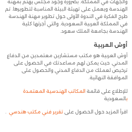
والجهات في المملكة. بضرورة وجود مجلس يهتم بمهنة
الهندسة ويعمل على تهيئة البيئة المناسبة لتطويرها. تم
طرح الفكرة في الندوة الأولى حول تطوير مهنة الهندسة
في المملكة العربية السعودية. والتي أجرتها كلية
الهندسة بجامعة الملك سعود.
أوش العربية
أوش العربية هو مكتب مستشارين معتمدين من الدفاع
المدني. حيث يمكن لهم مساعدتك في الحصول على
ترخيص لعملك من الدفاع المدني والحصول على
الموافقة النهائية.
للإطلاع على قائمة
المكاتب الهندسية المعتمدة
ب
السعودية
اقرأ المزيد حول الحصول على
تقرير فني مكتب هندسي
.