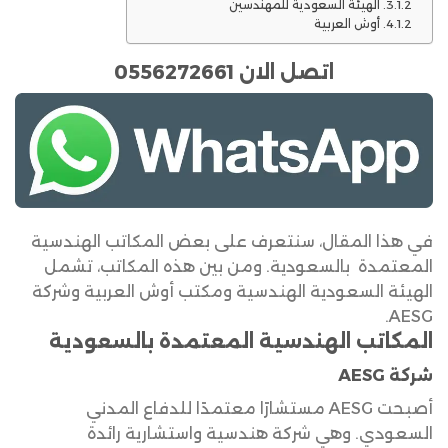
الهيئة السعودية للمهندسين
أوش العربية
اتصل الان 0556272661
في هذا المقال، سنتعرف على بعض المكاتب الهندسية
المعتمدة بالسعودية. ومن بين هذه المكاتب، تشمل
الهيئة السعودية الهندسية ومكتب أوش العربية وشركة
AESG.
المكاتب الهندسية المعتمدة بالسعودية
شركة AESG
أصبحت AESG مستشارًا معتمدًا للدفاع المدني
السعودي. وهي شركة هندسية واستشارية رائدة