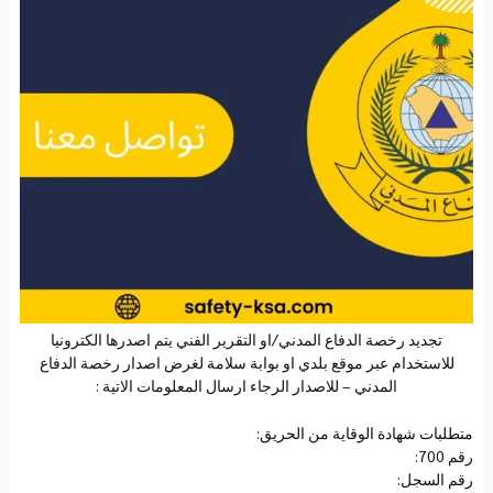
تجديد رخصة الدفاع المدني/او التقرير الفني يتم اصدرها الكترونيا
للاستخدام عبر موقع بلدي او بوابة سلامة لغرض اصدار رخصة الدفاع
المدني – للاصدار الرجاء ارسال المعلومات الاتية :
متطلبات شهادة الوقاية من الحريق:
رقم 700:
رقم السجل: