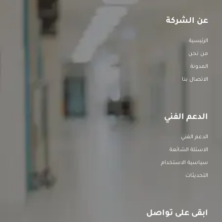
عن الشركة
الرئيسية
من نحن
المدونة
الاتصال بنا
الدعم الفني
الدعم الفني
الاسئلة الشائعة
سياسية الاستخدام
التحديثات
ابقى على تواصل