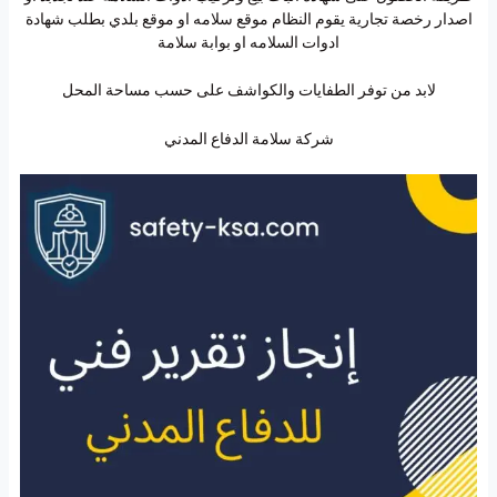
اصدار رخصة تجارية يقوم النظام موقع سلامه او موقع بلدي بطلب شهادة
ادوات السلامه او بوابة سلامة
لابد من توفر الطفايات والكواشف على حسب مساحة المحل
شركة سلامة الدفاع المدني