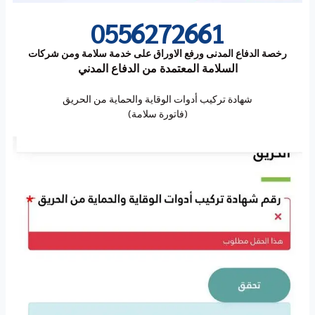
0556272661
رخصة الدفاع المدنى ورفع الاوراق على خدمة سلامة ومن شركات
السلامة المعتمدة من الدفاع المدني
شهادة تركيب أدوات الوقاية والحماية من الحريق
(فاتورة سلامة)