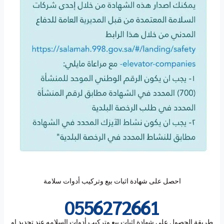
احصل على شهادة اثبات بيع وتركيب أدوات سلامة
0556272661
طريقة الحصول على
شهادة اثبات بيع وتركيب أدوات السلامه
عند تجدبد او