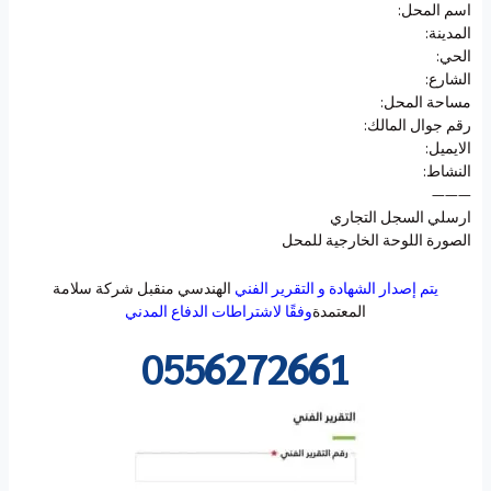
اسم المحل:
المدينة:
الحي:
الشارع:
مساحة المحل:
رقم جوال المالك:
الايميل:
النشاط:
———
ارسلي السجل التجاري
الصورة اللوحة الخارجية للمحل
يتم إصدار الشهادة و التقرير الفني
الهندسي منقبل شركة سلامة
المعتمدة
وفقًا لاشتراطات الدفاع المدني
0556272661