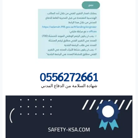
0556272661
شهادة السلامة من الدفاع المدني