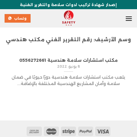
إصدار شهادة تركيب ادوات سلامة والتقرير الفنية
وتساب
وسم الآرشيف:
رقم التقرير الفني مكتب هندسي
مكتب استشارات سلامة هندسية 0556272661
8 يونيو، 2022
يلعب مكتب استشارات سلامة هندسية دورًا حيويًا في ضمان
سلامة وأمان المشاريع الهندسية المختلفة بالإضافة....