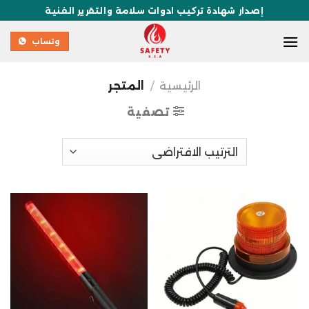
إصدار شهادة تركيب ادوات سلامة والتقرير الفنية
وتساب
الرئيسية
/
المتجر
تصفية