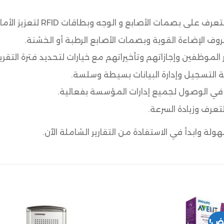
بصمات الأصابع و الوجه وبطاقات RFID لتعزيز الأمان.
 الإضاءة القوية وبصمات الأصابع الرطبة أو الخشنة.
الموظفين وإجازاتهم وتأخيراتهم مع خيارات لتحديد فترة التق
لتسجيل وإدارة البيانات بسيطة وسلسة.
م في الوصول لجميع إدارات المؤسسة بفعالية.
تعرف وزيادة السرعة.
 وابدأ في الاستفادة من التقارير الشاملة الآن.
ض!