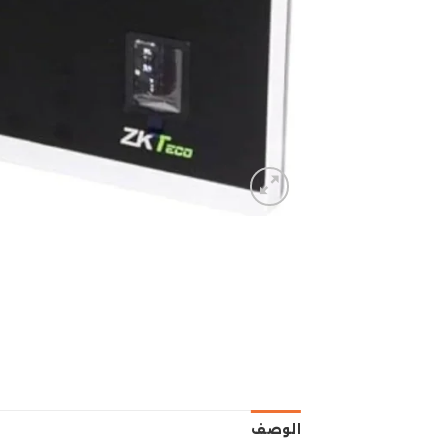
الوصف