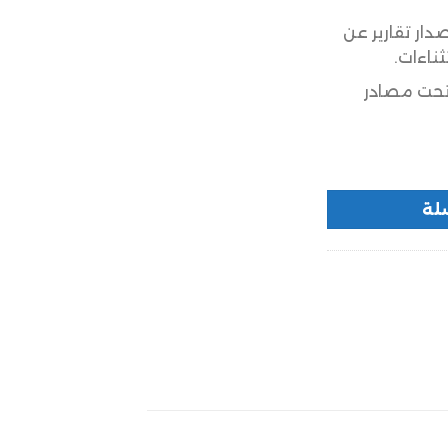
صدار تقارير عن
ثناءات.
تحت مصادر
لة