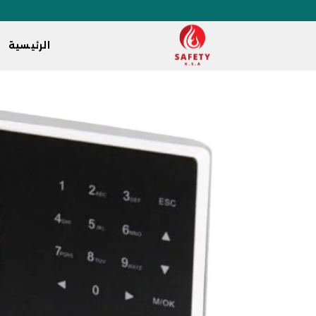
الرئيسية