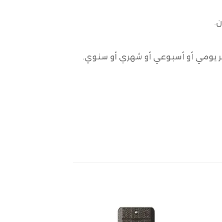
رير يومي أو أسبوعي أو شهري أو سنوي.