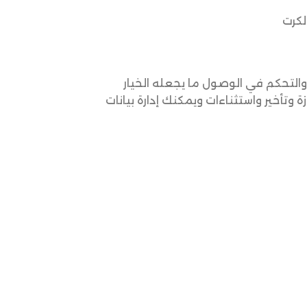
راقبة الحضور والتحكم في الوصول ما يجعله الخيار
تأخير واستثناءات ويمكنك إدارة بيانات