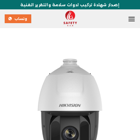
إصدار شهادة تركيب ادوات سلامة والتقرير الفنية
وتساب