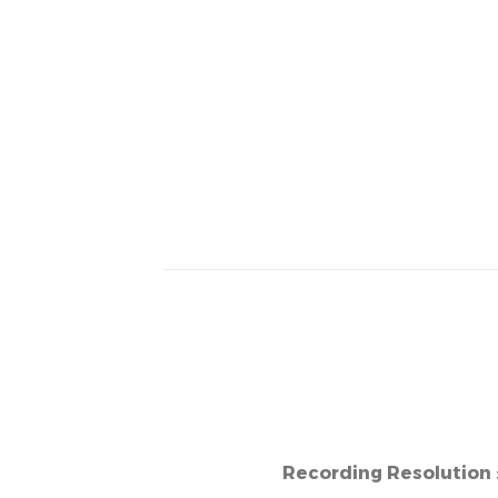
Recording Resolution 