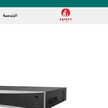
الرئيسية