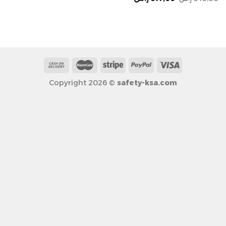
Copyright