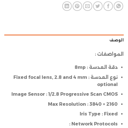
الوصف
المواصفات :
دقة العدسة :
8mp
نوع العدسة :
2.8 and 4 mm
,
Fixed focal lens
optional
Image Sensor :
1/2.8 Progressive Scan CMOS
Max Resolution :
3840 × 2160
Iris Type :
Fixed
Network Protocols :