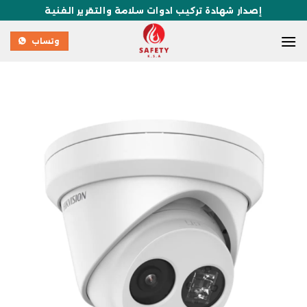
إصدار شهادة تركيب ادوات سلامة والتقرير الفنية
وتساب