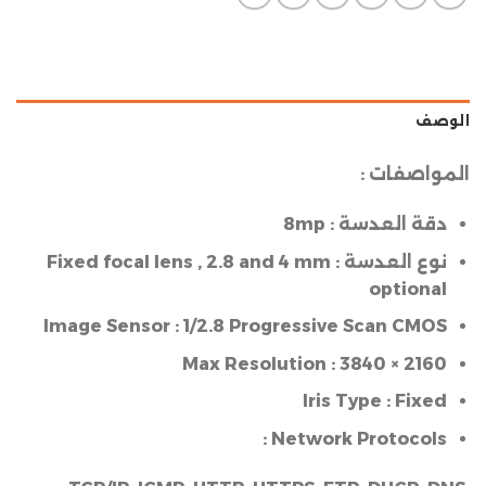
الوصف
المواصفات :
دقة العدسة :
8mp
نوع العدسة :
2.8 and 4 mm
,
Fixed focal lens
optional
Image Sensor :
1/2.8 Progressive Scan CMOS
Max Resolution :
3840 × 2160
Iris Type :
Fixed
Network Protocols :