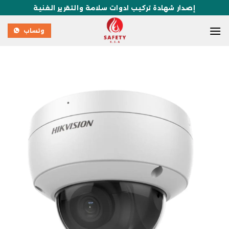
إصدار شهادة تركيب ادوات سلامة والتقرير الفنية
وتساب