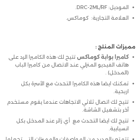
الموديل: DRC-2ML/RF.
العلامة التجارية: كوماكس.
مميزات المنتج :
كاميرا بوابة كوماكس
تتيح لك هذه الكاميرا الرد على
هاتف الفيديو المنزلي عند الاتصال من كاميرا الباب
(المدخل) .
تمكنك ايضا هذه الكاميرا التحدث مع الأسرة بكل
اريحية.
تتيح لك اتصال ثلاثي الاتجاهات عندما يقوم مستخدم
آخر بتشغيل الشاشة.
تتيح لك ايضا التحدث مع أي زائر عند المدخل بكل
انسيابية.
تتمتع بالعديد من المواصفات والمميزات التي تجعلها