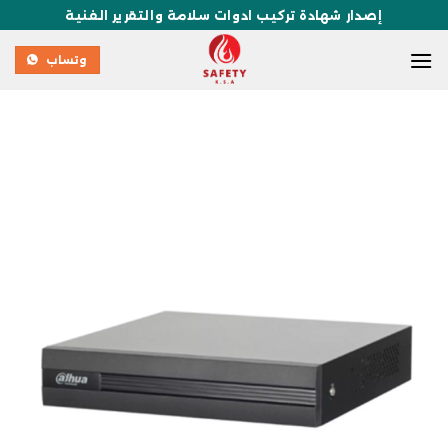
إصدار شهادة تركيب ادوات سلامة والتقرير الفنية
وتساب