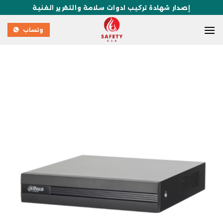
إصدار شهادة تركيب ادوات سلامة والتقرير الفنية
وتساب