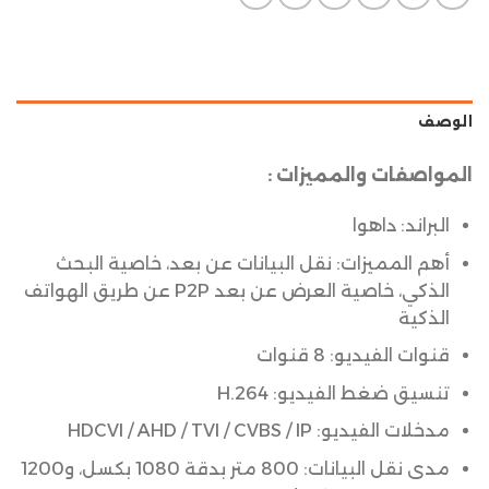
الوصف
المواصفات والمميزات :
البراند: داهوا
أهم المميزات: نقل البيانات عن بعد، خاصية البحث
الذكي، خاصية العرض عن بعد P2P عن طريق الهواتف
الذكية
قنوات الفيديو: 8 قنوات
تنسيق ضغط الفيديو: H.264
مدخلات الفيديو: HDCVI / AHD / TVI / CVBS / IP
مدى نقل البيانات: 800 متر بدقة 1080 بكسل، و1200