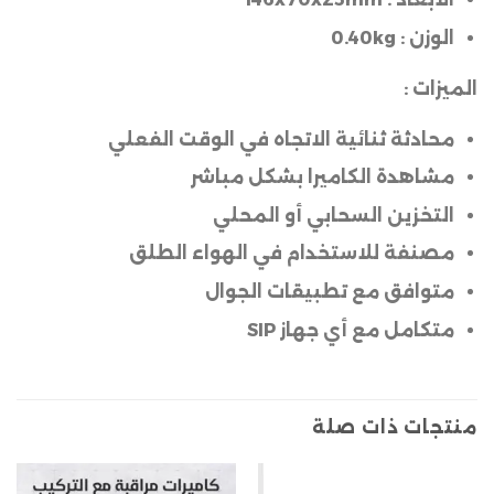
الوزن :
0.40kg
الميزات :
محادثة ثنائية الاتجاه في الوقت الفعلي
مشاهدة الكاميرا بشكل مباشر
التخزين السحابي أو المحلي
مصنفة للاستخدام في الهواء الطلق
متوافق مع تطبيقات الجوال
متكامل مع أي جهاز SIP
منتجات ذات صلة