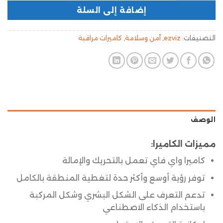
إضافة إلى السلة
التصنيفات:
ezviz
,
أمن وسلامة
,
كاميرات مراقبة
الوصف
مميزات الكاميرا:
كاميرا واي فاي تعمل بالتحريك والإمالة
توفر رؤية أوسع وأكثر حدة لتغطية المنطقة بالكامل
تدعم التعرف على الشكل البشري وشكل المركبة
باستخدام الذكاء الاصطناعي