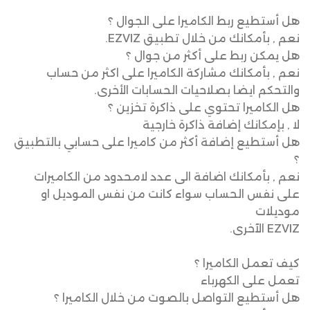
​هل أستطيع ربط الكاميرا على الجوال ؟
نعم , بأمكانك من خلال تطبيق EZVIZ.
​​هل يمكن ربط على أكثر من جوال ؟
نعم , بأمكانك مشاركة الكاميرا على اكثر من حساب
والتحكم ايضا بصلاحيات الحسابات الأخرى.
​​هل الكاميرا تحتوي على ذاكرة تخزين ؟
لا , بإمكانك إضافة ذاكرة خارجي
ة
​​هل أستطيع إضافة أكثر من كاميرا على حسابي بالتطبيق
؟
نعم , بأمكانك اضافة الى عدد لامحدود من الكاميرات
على نفس الحساب سواء كانت من نفس الموديل او
موديلات
EZVIZ الآخرى.
​​كيف تعمل الكاميرا ؟
تعمل على الكهرباء
​​هل أستطيع التواصل بالصوت من خلال الكاميرا ؟