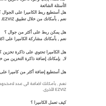
الأسئلة
الشائعة
هل أستطيع ربط الكاميرا على الجوال 
نعم , بأمكانك من خلال تطبيق EZVIZ.
هل يمكن ربط على أكثر من جوال ؟
نعم , بأمكانك مشاركة الكاميرا على ا
هل الكاميرا تحتوي على ذاكرة تخزين ؟
لا, بإمكانك إضافة ذاكرة التخزين من خل
هل أستطيع إضافة أكثر من كاميرا على
نعم , بأمكانك اضافة الى عدد لامحدو
EZVIZ الآخرى.
كيف تعمل الكاميرا ؟