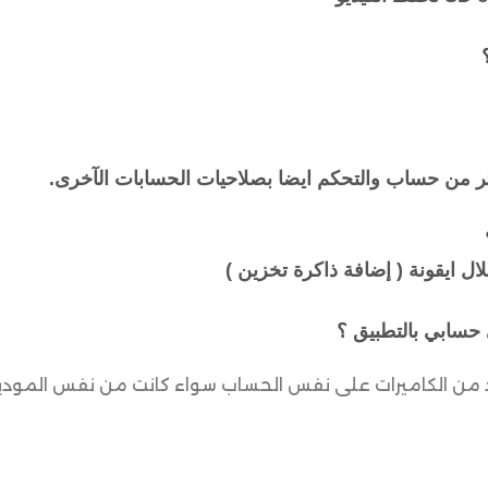
؟
كثر من حساب والتحكم ايضا بصلاحيات الحسابات الآخرى.
ال ايقونة ( إضافة ذاكرة تخزين )
 حسابي بالتطبيق ؟
د من الكاميرات على نفس الحساب سواء كانت من نفس المودي