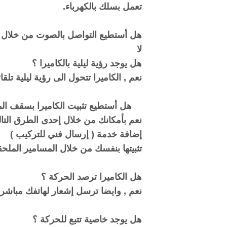
تعمل بسلك بالكهرباء.
هل أستطيع التواصل بالصوت من خلال ا
لا
هل يوجد رؤية ليلية بالكاميرا ؟
نعم , الكاميرا تتحول الى رؤية ليلية تلق
هل أستطيع تثبيت الكاميرا بسقف ال
نعم بأمكانك من خلال إحدى الطرق التال
إضافة خدمة ( إرسال فني للتركيب )
تثبيتها بنفسك من خلال المسامير الملحقة
هل الكاميرا ترصد الحركة ؟
نعم , وايضا ترسل إشعار لهاتفك مباشرة
هل يوجد خاصية تتبع للحركة ؟