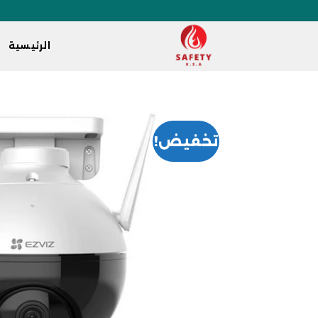
الرئيسية
تخفيض!