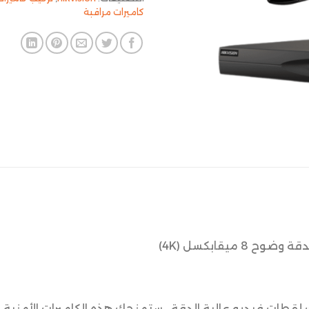
كاميرات مراقبة