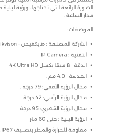
مدار الساعة .
الموصفات:
الشركة المصنعة : هايكفيجن – Hikvison
التقنية : IP Camera
الدقة : 8 ميقا بكسل 4K Ultra HD
العدسة : 4.0 مم .
مجال الرؤية الأفقي: 79 درجة .
مجال الرؤية الرأسي: 42 درجة .
مجال الرؤية القطري: 95 درجة
الرؤية اليلية : حتى 60 متر
مقاومة للحرارة والمطر بتصنيف IP67.