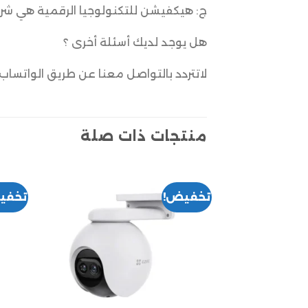
ج: هيكفيشن للتكنولوجيا الرقمية هي شركة
هل يوجد لديك أسئلة أخرى ؟
لاتتردد بالتواصل معنا عن طريق الواتساب 
منتجات ذات صلة
تخفيض!
تخفي