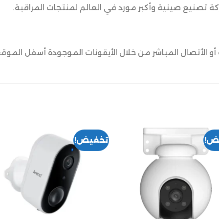
 تصنيع صينية وأكبر مورد في العالم لمنتجات المراقبة.
أو الأتصال المباشر من خلال الأيقونات الموجودة أسفل الموقع
ض!
تخفيض!