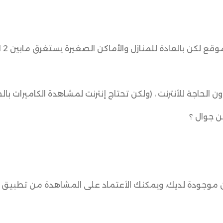
ن بالعادة للمنازل والأماكن الصغيرة يستغرق مابين 2 الى 4 ساعات.
ن الحاجة للأنترنت ، (ولكن تحتاج إنترنت لمشاهدة الكاميرات بال
ن جوال ؟
ون موجودة لديك، ويمكنك الأعتماد على المشاهدة من تطبيق 