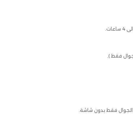
جوال فقط ).
الجوال فقط بدون شاشة.