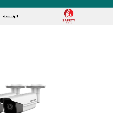
الرئيسية