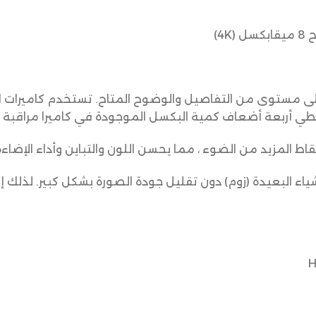
قاط المزيد من الضوء ، مما يحسن اللون والتباين وأداء الإضا
أشياء البعيدة (زوم) دون تقليل جودة الصورة بشكل كبير. لذلك