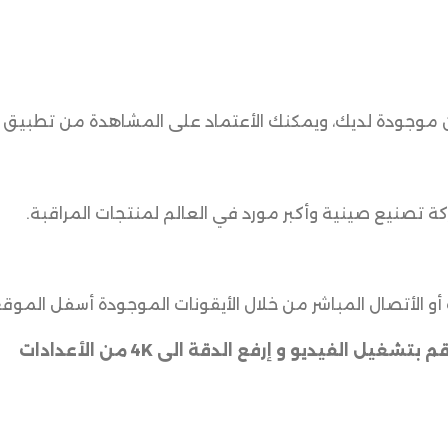
ون موجودة لديك، ويمكنك الأعتماد على المشاهدة من تطبيق 
 تصنيع صينية وأكبر مورد في العالم لمنتجات المراقبة.
أو الأتصال المباشر من خلال الأيقونات الموجودة أسفل الموقع
الفيديو و إرفع الدقة الى 4K من الأعدادات