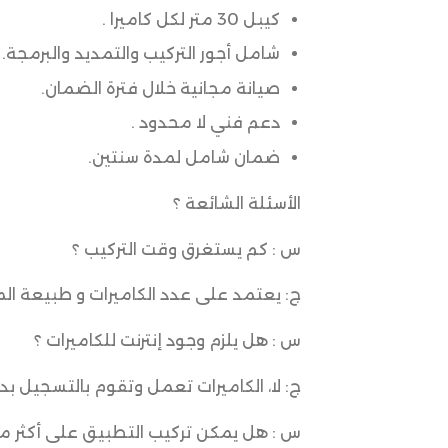
كيبل 30 متر لكل كاميرا .
شامل أجور التركيب والتمديد والبرمجة.
صيانة مجانية خلال فترة الضمان.
دعم فني لا محدود .
ضمان شامل لمدة سنتين.
الأسئلة الشائعة ؟
س : كم يستغرق وقت التركيب ؟
ج: يعتمد على عدد الكاميرات و طبيعة الموقع لك
س : هل يلزم وجود إنترنت للكاميرات ؟
ج: لا، الكاميرات تعمل وتقوم بالتسجيل بدو
س : هل يمكن تركيب التطبيق على أكثر م