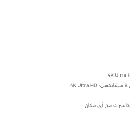
كاميرات من أي مكان .