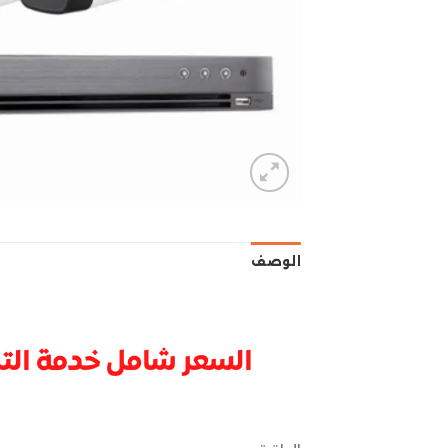
الوصف