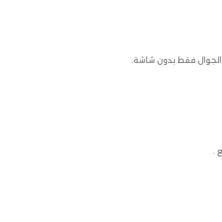
الجوال فقط بدون شاشة.
 .