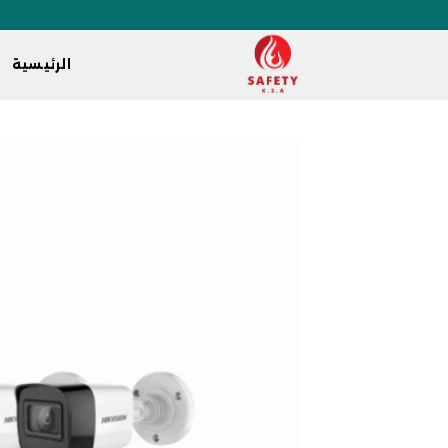
الرئيسية