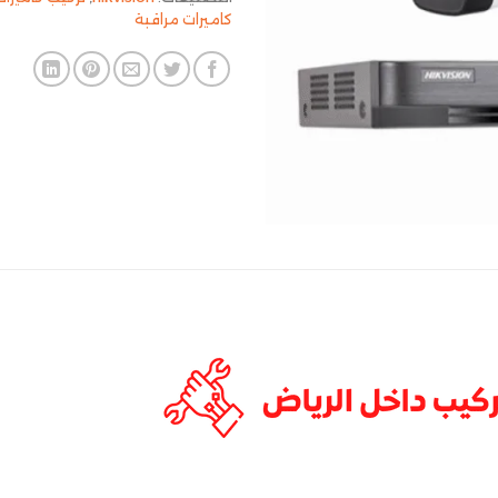
كاميرات مراقبة