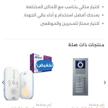
اختيار مثالي يتناسب مع الأماكن المختلفة.
يمنحك أفضل استخدام و أداء عالي الجودة.
اختيار ممتاز للمديرين والموظفين
منتجات ذات صلة
تخفيض!
أمن وسلامة
أمن وسلامة