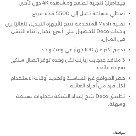
جيجاهرتز) لتجربة تصفح ومشاهدة 4K دون تأخير.
تغطي مساحة تصل إلى 5500 قدم مربع.
تقنية Mesh المتقدمة تتيح للأجهزة التبديل تلقائيًا بين
وحدات Deco للحصول على أسرع اتصال أثناء التنقل
في المنزل.
يدعم أكثر من 100 جهاز في وقت واحد.
3 منافذ جيجابت إيثرنت لكل وحدة توفر اتصال سلكي
بسرعة فائقة.
حظر المواقع غير المناسبة وتحديد أوقات الاستخدام
لكل فرد من أفراد العائلة.
تطبيق Deco يتيح إعداد الشبكة بخطوات بسيطة
وسهلة.