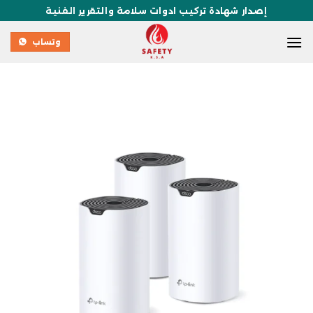
إصدار شهادة تركيب ادوات سلامة والتقرير الفنية
وتساب