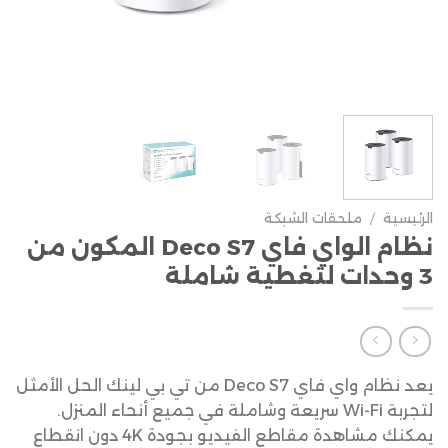
الرئيسية
/
ملحقات الشبكة
نظام الواي فاي Deco S7 المكون من
3 وحدات لتغطية شاملة
يعد نظام واي فاي Deco S7 من تي بي لينك الحل الأمثل
لتجربة Wi-Fi سريعة وشاملة في جميع أنحاء المنزل.
يمكنك مشاهدة مقاطع الفيديو بجودة 4K دون انقطاع