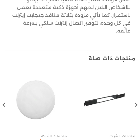
للأشخاص الذين لديهم أجهزة ذكية متعددة تعمل
باستمرار، كما تأتي مزودة بثلاثة منافذ جيجابت إيثرنت
في كل وحدة، لتوفير اتصال إنترنت سلكي بسرعة
فائقة.
منتجات ذات صلة
ملحقات الشبكة
ملحقات الشبكة