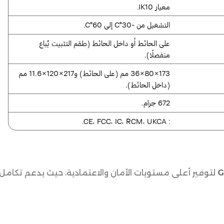
لتوفير أعلى مستويات الأمان والاعتمادية، حيث يدعم تكامل ا