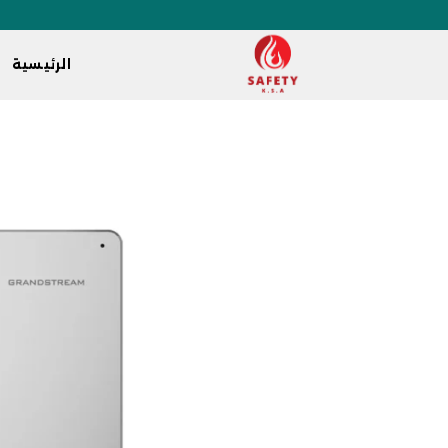
الرئيسية