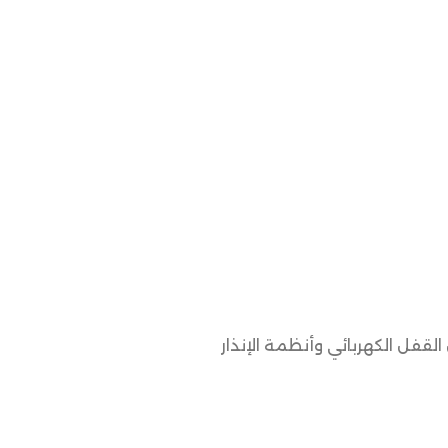
لقفل الكهربائي وأنظمة الإنذار