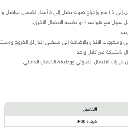
 كلا الاتجاهين.
يب.
ومخرجات الإنذار، بالإضافة إلى مدخلي إنذار لزر الخروج ومستش
يارات الاتصال الصوتي ووظيفة الاتصال الداخلي.