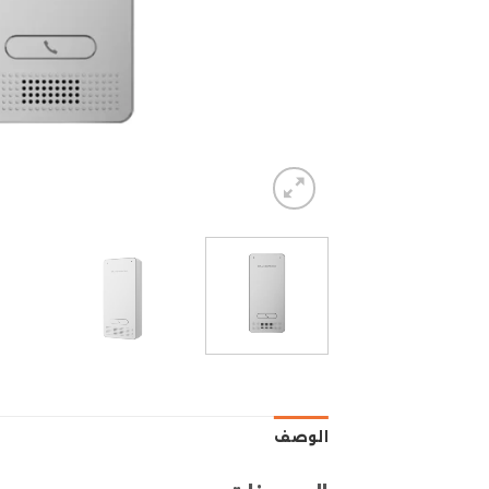
الوصف