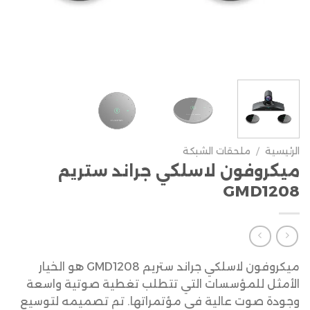
الرئيسية
/
ملحقات الشبكة
ميكروفون لاسلكي جراند ستريم
GMD1208
ميكروفون لاسلكي جراند ستريم GMD1208 هو الخيار
الأمثل للمؤسسات التي تتطلب تغطية صوتية واسعة
وجودة صوت عالية في مؤتمراتها. تم تصميمه لتوسيع