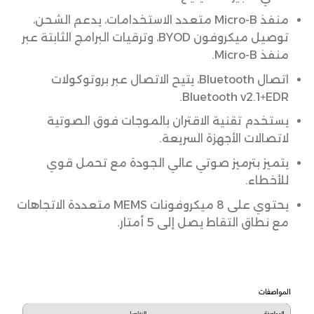
منفذ Micro-B متعدد الاستخدامات، يدعم الشحن،
توصيل ميكروفون BYOD، وترقيات البرامج الثابتة عبر
منفذ Micro-B.
اتصال Bluetooth، يتيح الاتصال عبر بروتوكولات
Bluetooth v2.1+EDR.
يستخدم تقنية الاقتران بالموجات فوق الصوتية
لاتصالات الأجهزة السريعة.
يتميز بترميز صوتي عالي الجودة مع تحمل قوي
للأخطاء.
يحتوي على 8 ميكروفونات MEMS متعددة الاتجاهات
مع نطاق التقاط يصل إلى 5 أمتار.