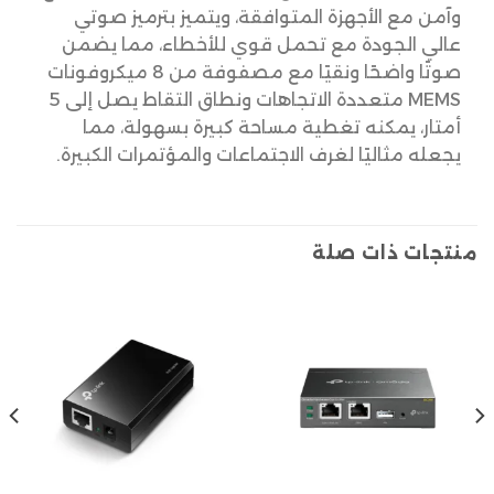
وآمن مع الأجهزة المتوافقة، ويتميز بترميز صوتي
عالي الجودة مع تحمل قوي للأخطاء، مما يضمن
صوتًا واضحًا ونقيًا مع مصفوفة من 8 ميكروفونات
MEMS متعددة الاتجاهات ونطاق التقاط يصل إلى 5
أمتار، يمكنه تغطية مساحة كبيرة بسهولة، مما
يجعله مثاليًا لغرف الاجتماعات والمؤتمرات الكبيرة.
منتجات ذات صلة