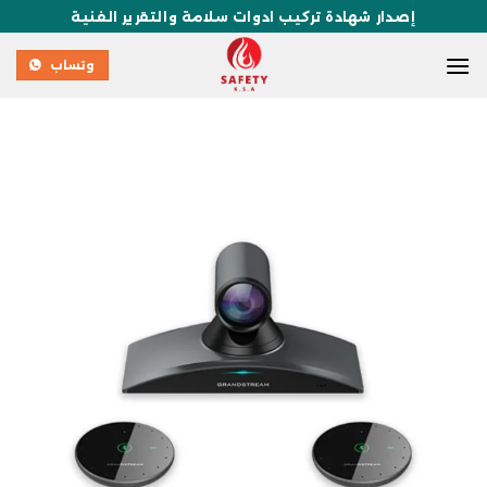
إصدار شهادة تركيب ادوات سلامة والتقرير الفنية
وتساب