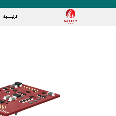
الرئيسية