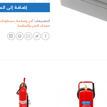
إضافة إلى الس
التصنيفات:
أمن وسلامة
,
مستلزمات 
معدات الامن والسلامة