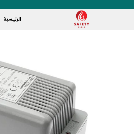
الرئيسية