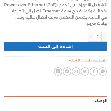
لتشغيل الأجهزة التي تدعم (Power over Ethernet (PoE)
بفعالية وكفاءة مع سرعة Ethernet تصل إلى 1 جيجابت
في الثانية، يضمن المحقن سرعة اتصال عالية ونقل
بيانات سريع.
إضافة إلى السلة
التصنيف:
ملحقات الشبكة
الوصف