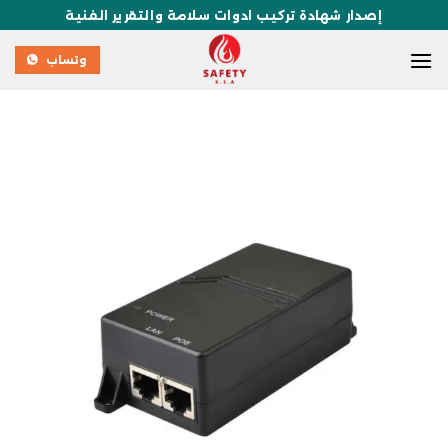
إصدار شهادة تركيب ادوات سلامة والتقرير الفنية
وتساب