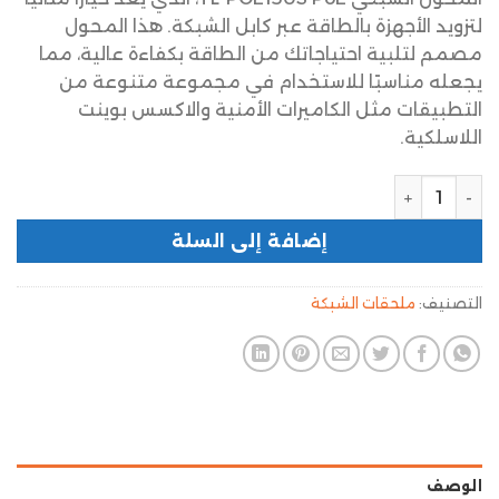
لتزويد الأجهزة بالطاقة عبر كابل الشبكة. هذا المحول
مصمم لتلبية احتياجاتك من الطاقة بكفاءة عالية، مما
يجعله مناسبًا للاستخدام في مجموعة متنوعة من
التطبيقات مثل الكاميرات الأمنية والاكسس بوينت
اللاسلكية.
إضافة إلى السلة
التصنيف:
ملحقات الشبكة
الوصف