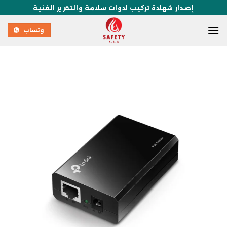
إصدار شهادة تركيب ادوات سلامة والتقرير الفنية
وتساب