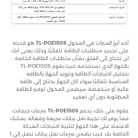
أحد أبرز الميزات في المحول
TL-POE150S
هو قدرته
على تحديد متطلبات الطاقة تلقائيًا، وذلك يعنى أنك
لن تحتاج إلى القلق بشأن متطلبات الطاقة الخاصة
بالجهاز الذي تستخدمه، حيث يقوم TL-POE150S
بتحليل احتياجات الطاقة وتزويد الجهاز بالطاقة
المناسبة تلقائيًا سواء كان الجهاز يحتاج إلى طاقة
عالية أو منخفضة، سيضمن المحول توفير الطاقة
المطلوبة دون أي تعقيد.
علاوة على ذلك، يدعم
TL-POE150S
سرعات جيجابت،
مما يوفر لك تجربة نقل بيانات سريعة وفعالة. يمكنك
الاعتماد على هذا الجهاز لتلبية احتياجات الشبكة
الخاصة بك، حيث يضمن سرعات نقل بيانات تصل إلى 1