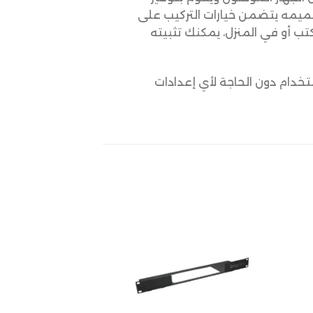
تصميمه يتضمن خيارات التركيب على
ب أو في المنزل، يمكنك تثبيته
تخدام دون الحاجة لأي إعدادات