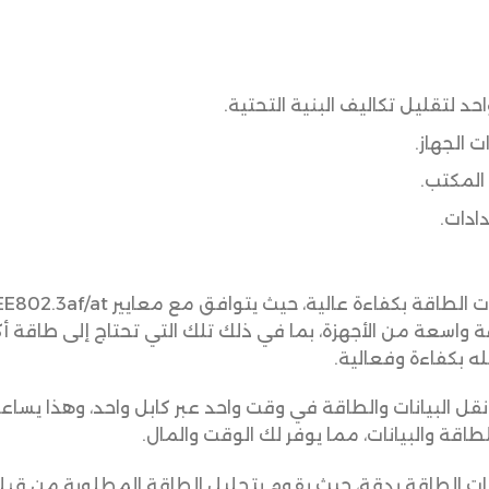
احد لتقليل تكاليف البنية التحتية.
ت الجهاز.
المكتب.
ادات.
واسعة من الأجهزة، بما في ذلك تلك التي تحتاج إلى طاقة أكب
ه بكفاءة وفعالية.
قل البيانات والطاقة في وقت واحد عبر كابل واحد، وهذا يساعد
طاقة والبيانات، مما يوفر لك الوقت والمال.
ات الطاقة بدقة، حيث يقوم بتحليل الطاقة المطلوبة من قبل