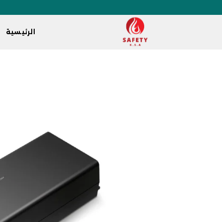
الرئيسية