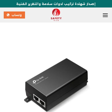
إصدار شهادة تركيب ادوات سلامة والتقرير الفنية
وتساب