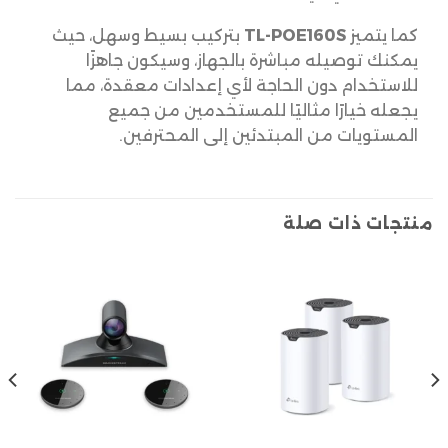
كما يتميز
TL-POE160S
بتركيب بسيط وسهل، حيث
يمكنك توصيله مباشرة بالجهاز، وسيكون جاهزًا
للاستخدام دون الحاجة لأي إعدادات معقدة، مما
يجعله خيارًا مثاليًا للمستخدمين من جميع
المستويات من المبتدئين إلى المحترفين.
منتجات ذات صلة