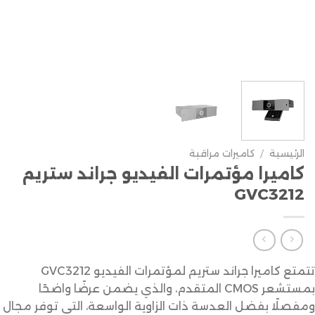
الرئيسية
/
كاميرات مراقبة
كاميرا مؤتمرات الفيديو جراند ستريم
GVC3212
تتمتع كاميرا جراند ستريم لمؤتمرات الفيديو GVC3212
بمستشعر CMOS المتقدم، والذي يضمن عرضًا واضحًا
ومفصلًا بفضل العدسة ذات الزاوية الواسعة، التي توفر مجال