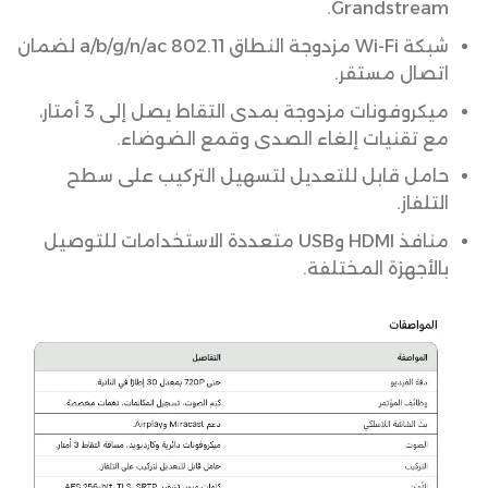
Grandstream.
شبكة Wi-Fi مزدوجة النطاق 802.11 a/b/g/n/ac لضمان
اتصال مستقر.
ميكروفونات مزدوجة بمدى التقاط يصل إلى 3 أمتار،
مع تقنيات إلغاء الصدى وقمع الضوضاء.
حامل قابل للتعديل لتسهيل التركيب على سطح
التلفاز.
منافذ HDMI وUSB متعددة الاستخدامات للتوصيل
بالأجهزة المختلفة.