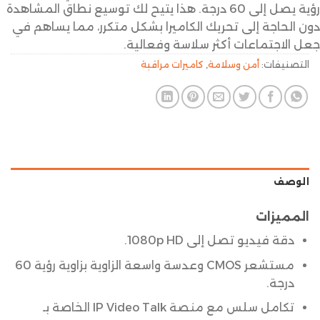
رؤية يصل إلى 60 درجة. هذا يتيح لك توسيع نطاق المشاهدة
دون الحاجة إلى تحريك الكاميرا بشكل متكرر، مما يساهم في
جعل الاجتماعات أكثر سلاسة وفعالية.
التصنيفات:
أمن وسلامة
,
كاميرات مراقبة
الوصف
المميزات
دقة فيديو تصل إلى 1080p HD.
مستشعر CMOS وعدسة واسعة الزاوية بزاوية رؤية 60
درجة.
تكامل سلس مع منصة IP Video Talk الخاصة بـ