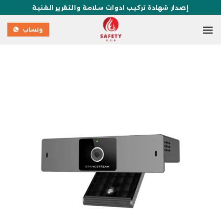
إصدار شهادة تركيب ادوات سلامة والتقرير الفنية
وتساب