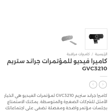
الرئيسية
/
كاميرات مراقبة
كاميرا فيديو للمؤتمرات جراند ستريم
GVC3210
كاميرا جراند ستريم GVC3210 لمؤتمرات الفيديو هي الخيار
الأمثل للشركات الصغيرة والمتوسطة. يمكنك الاستمتاع
بجلسات مؤتمر واضحة ومفصلة تضفي على اجتماعاتك