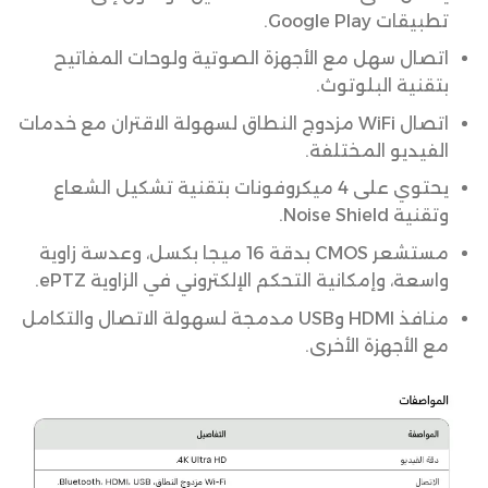
تطبيقات Google Play.
اتصال سهل مع الأجهزة الصوتية ولوحات المفاتيح
بتقنية البلوتوث.
اتصال WiFi مزدوج النطاق لسهولة الاقتران مع خدمات
الفيديو المختلفة.
يحتوي على 4 ميكروفونات بتقنية تشكيل الشعاع
وتقنية Noise Shield.
مستشعر CMOS بدقة 16 ميجا بكسل، وعدسة زاوية
واسعة، وإمكانية التحكم الإلكتروني في الزاوية ePTZ.
منافذ HDMI وUSB مدمجة لسهولة الاتصال والتكامل
مع الأجهزة الأخرى.