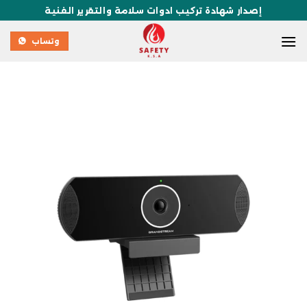
إصدار شهادة تركيب ادوات سلامة والتقرير الفنية
وتساب