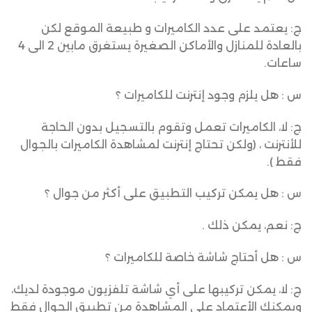
ج: يعتمد على عدد الكاميرات و طبيعة الموقع لكن
بالعادة للمنازل والأماكن الصغيرة يستغرق مابين 2 الى 4
ساعات.
س : هل يلزم وجود إنترنت للكاميرات ؟
ج: لا، الكاميرات تعمل وتقوم بالتسجيل بدون الحاجة
للأنترنت ، (ولكن تحتاج إنترنت لمشاهدة الكاميرات بالجوال
فقط ).
س : هل يمكن تركيب التطبيق على أكثر من جوال ؟
ج: نعم، يمكن ذلك .
س : هل أحتاج شاشة خاصة للكاميرات ؟
ج: لا، يمكن تركيبها على أي شاشة تلفزيون موجودة لديك،
ويمكنك الأعتماد على المشاهدة من تطبيق الجوال فقط