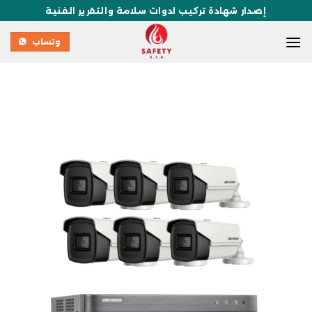
إصدار شهادة تركيب ادوات سلامة والتقرير الفنية
وتساب