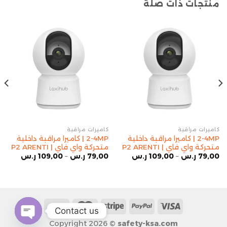
منتجات ذات صلة
كاميرات مراقبة
كاميرات مراقبة
2-4MP | كاميرا مراقبة داخلية
2-4MP | كاميرا مراقبة داخلية
متحركة واي فاي | P2 ARENTI
متحركة واي فاي | P2 ARENTI
79,00
ر.س
–
109,00
ر.س
79,00
ر.س
–
109,00
ر.س
Contact us
Copyright 2026 ©
safety-ksa.com