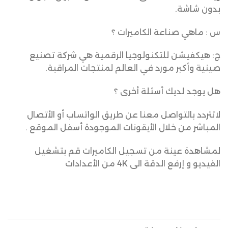
بدون شاشة.
س : ماهي صناعة الكاميرات ؟
ج: هيكفيشن للتكنولوجيا الرقمية هي شركة تصنيع
صينية وأكبر مورد في العالم لمنتجات المراقبة.
هل يوجد لديك أسئلة أخرى ؟
لاتتردد بالتواصل معنا عن طريق الواتساب أو الأتصال
المباشر من خلال الأيقونات الموجودة أسفل الموقع .
لمشاهدة عينة من تسجيل الكاميرات قم بتشغيل
الفيديو و إرفع الدقة الى 4K من الأعدادات