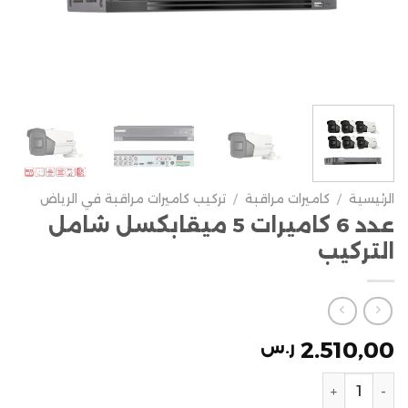
الرئيسية
/
كاميرات مراقبة
/
تركيب كاميرات مراقبة في الرياض
عدد 6 كاميرات 5 ميقابكسل شامل
التركيب
2.510,00
ر.س