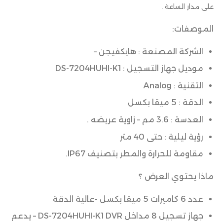
على مدار الساعة .
الموصفات:
الشركة المصنعة : هايكفيجن –
موديل جهاز التسجيل : DS-7204HUHI-K1
التقنية : Analog
الدقة : 5 ميقا بكسل
العدسة : 3.6 مم – زاوية عريضه .
رؤية ليلية : حتى 40 متر
مقاومة للحرارة والمطر بتصنيف IP67.
ماذا يحتوي العرض ؟
عدد 6 كاميرات 5 ميقا بكسل -عالية الدقة
جهاز تسجيل 8 مداخل DS-7204HUHI-K1 DVR – يدعم