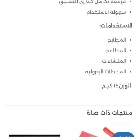
مرفقة بحامل جداري للتعليق
سهولة الاستخدام
الاستخدامات:
المطابخ
المطاعم
المنشاءات
المحطات البترولية
الوزن
15 كجم
منتجات ذات صلة