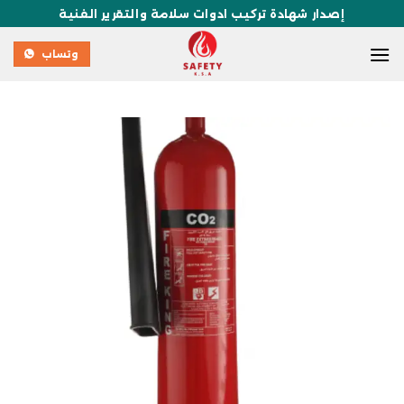
إصدار شهادة تركيب ادوات سلامة والتقرير الفنية
وتساب