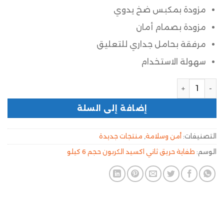
مزودة بمكبس ضخ يدوي
مزودة بصمام أمان
مرفقة بحامل جداري للتعليق
سهولة الاستخدام
إضافة إلى السلة
التصنيفات:
أمن وسلامة
,
منتجات جديدة
الوسم:
طفاية حريق ثاني اكسيد الكربون حجم 6 كيلو