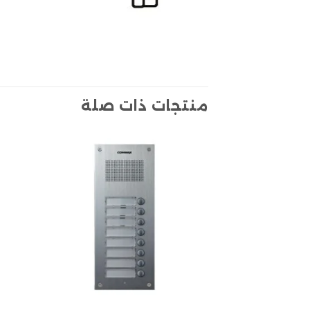
منتجات ذات صلة