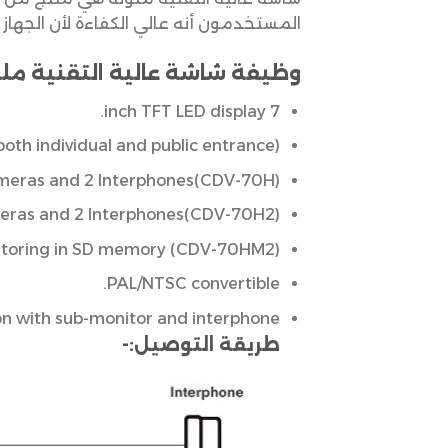
المستخدمون أنه عالي الكفاءة لأن الجهاز
وظيفة شاشة عالية التقنية مل
7 inch TFT LED display.
oth individual and public entrance).
ameras and 2 Interphones(CDV-70H).
meras and 2 Interphones(CDV-70H2).
toring in SD memory (CDV-70HM2).
PAL/NTSC convertible.
n with sub-monitor and interphone.
طريقة التوصيل:-