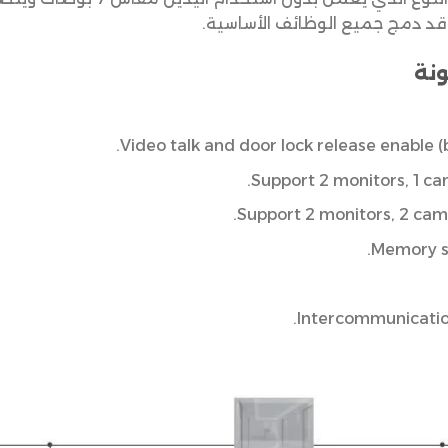
 قد دمج جميع الوظائف الأساسية.
ونة
Video talk and door lock release enable (b
Support 2 monitors, 1 c
Support 2 monitors, 2 ca
Memory s
Intercommunicatio