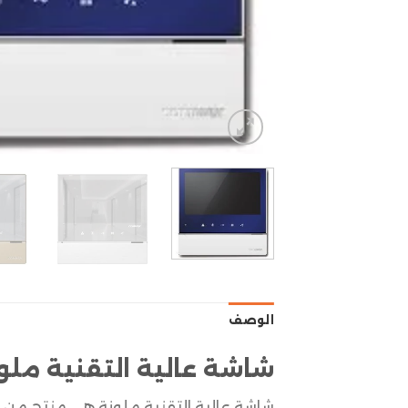
الوصف
شاشة عالية التقنية ملو