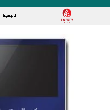
الرئيسية