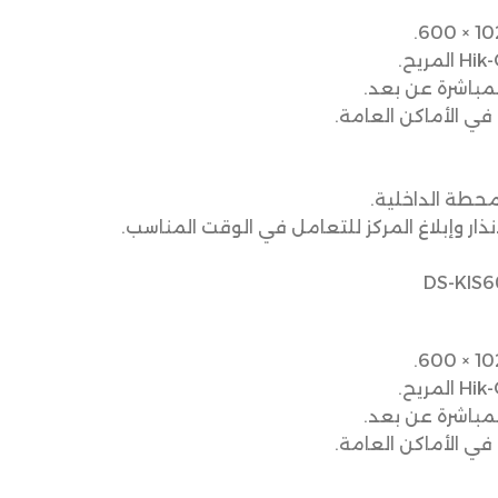
مباشرة عن بعد.
في الأماكن العامة.
محطة الداخلية.
نذار وإبلاغ المركز للتعامل في الوقت المناسب.
مباشرة عن بعد.
في الأماكن العامة.