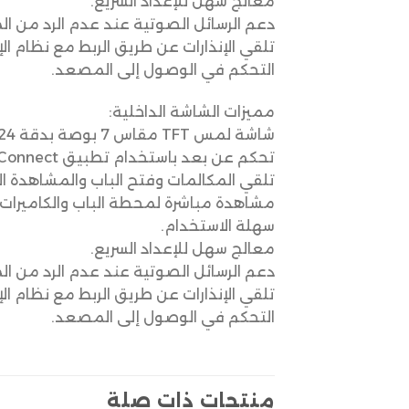
معالج سهل للإعداد السريع.
دعم الرسائل الصوتية عند عدم الرد من ال
تلقي الإنذارات عن طريق الربط مع نظام الإ
التحكم في الوصول إلى المصعد.
مميزات الشاشة الداخلية:
شاشة لمس TFT مقاس 7 بوصة بدقة 1024 × 600.
تحكم عن بعد باستخدام تطبيق Hik-Connect المريح.
تلقي المكالمات وفتح الباب والمشاهدة ال
مشاهدة مباشرة لمحطة الباب والكاميرات 
سهلة الاستخدام.
معالج سهل للإعداد السريع.
دعم الرسائل الصوتية عند عدم الرد من ال
تلقي الإنذارات عن طريق الربط مع نظام الإ
التحكم في الوصول إلى المصعد.
منتجات ذات صلة