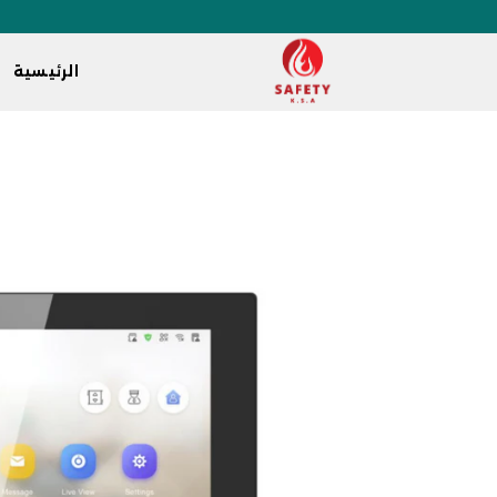
الرئيسية