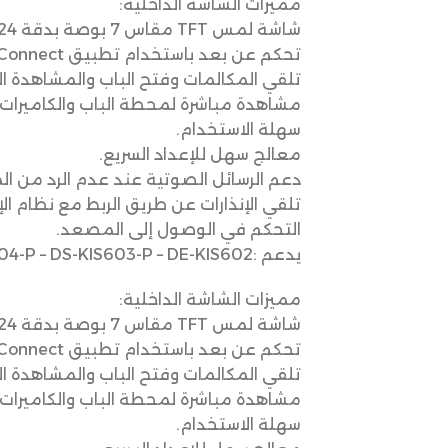
مميزات الشاشة الداخلية:
شاشة لمس TFT مقاس 7 بوصة بدقة 1024 × 600.
تحكم عن بعد باستخدام تطبيق Hik-Connect المريح.
تلقي المكالمات وفتح الباب والمشاهدة ال
مشاهدة مباشرة لمحطة الباب والكاميرات 
سهلة الاستخدام.
معالج سهل للإعداد السريع.
دعم الرسائل الصوتية عند عدم الرد من ال
تلقي الإنذارات عن طريق الربط مع نظام الإ
التحكم في الوصول إلى المصعد.
يدعم :DS-KIS604-P – DS-KIS603-P – DE-KIS602
مميزات الشاشة الداخلية:
شاشة لمس TFT مقاس 7 بوصة بدقة 1024 × 600.
تحكم عن بعد باستخدام تطبيق Hik-Connect المريح.
تلقي المكالمات وفتح الباب والمشاهدة ال
مشاهدة مباشرة لمحطة الباب والكاميرات 
سهلة الاستخدام.