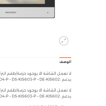
الوصف
لا تعمل الشاشة الا بوجود حزمة/طقم انتر
يدعم :DS-KIS604-P – DS-KIS603-P – DE-KIS602
لا تعمل الشاشة الا بوجود حزمة/طقم انتر
يدعم :DS-KIS604-P – DS-KIS603-P – DE-KIS602