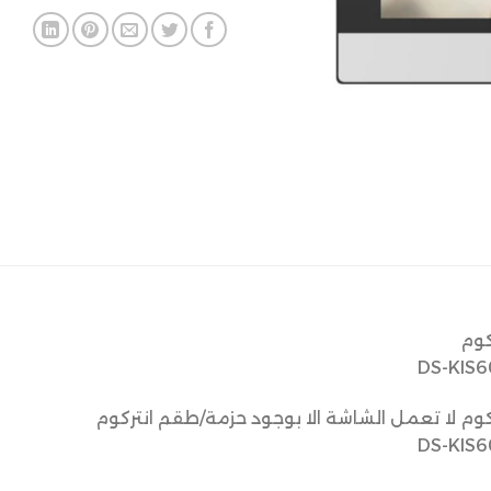
كوم
كوم لا تعمل الشاشة الا بوجود حزمة/طقم انتركوم