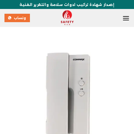
إصدار شهادة تركيب ادوات سلامة والتقرير الفنية
وتساب