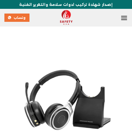
إصدار شهادة تركيب ادوات سلامة والتقرير الفنية
وتساب