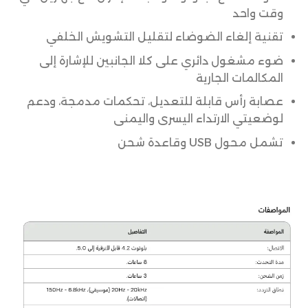
وقت واحد
تقنية إلغاء الضوضاء لتقليل التشويش الخلفي
ضوء مشغول دائري على كلا الجانبين للإشارة إلى
المكالمات الجارية
عصابة رأس قابلة للتعديل، تحكمات مدمجة، ودعم
لوضعيتي الارتداء اليسرى واليمنى
تشمل محول USB وقاعدة شحن