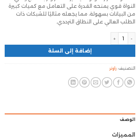
النواة قوي يمنحه القدرة على التعامل مع كميات كبيرة
من البيانات بسهولة، مما يجعله مثاليًا للشبكات ذات
الطلب العالي على النطاق الترددي.
إضافة إلى السلة
التصنيف:
راوتر
الوصف
المميزات