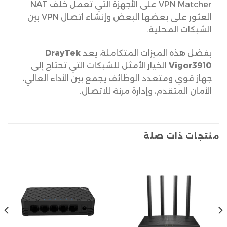
VPN Matcher على الأجهزة التي تعمل خلف NAT
العثور على بعضها البعض وإنشاء اتصال VPN بين
الشبكات المحلية.
بفضل هذه الميزات المتكاملة، يعد
DrayTek
Vigor3910
الخيار الأمثل للشبكات التي تحتاج إلى
جهاز قوي ومتعدد الوظائف يجمع بين الأداء العالي،
الأمان المتقدم، وإدارة مرنة للاتصال.
منتجات ذات صلة