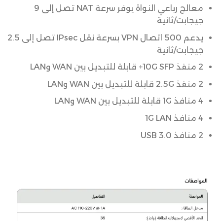
معالج رباعي النواة يوفر سرعة NAT تصل إلى 9
جيجابت/ثانية
يدعم 500 اتصال VPN بسرعة نقل IPsec تصل إلى 2.5
جيجابت/ثانية
2 منفذ 10G SFP+ قابلة للتبديل بين WAN وLAN
2 منفذ 2.5G قابلة للتبديل بين WAN وLAN
4 منافذ 1G قابلة للتبديل بين WAN وLAN
4 منافذ 1G LAN
2 منافذ USB 3.0