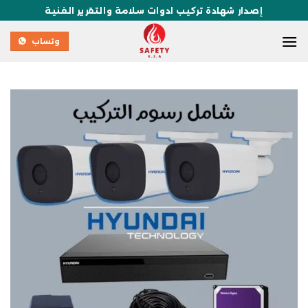
إصدار شهادة تركيب ادوات سلامة والتقرير الفنية
وتساب