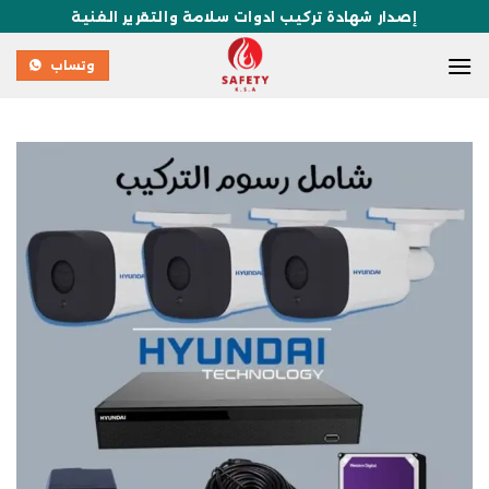
إصدار شهادة تركيب ادوات سلامة والتقرير الفنية
وتساب