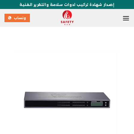
إصدار شهادة تركيب ادوات سلامة والتقرير الفنية
وتساب