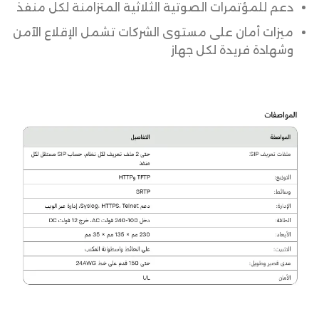
دعم للمؤتمرات الصوتية الثلاثية المتزامنة لكل منفذ
ميزات أمان على مستوى الشركات تشمل الإقلاع الآمن
وشهادة فريدة لكل جهاز