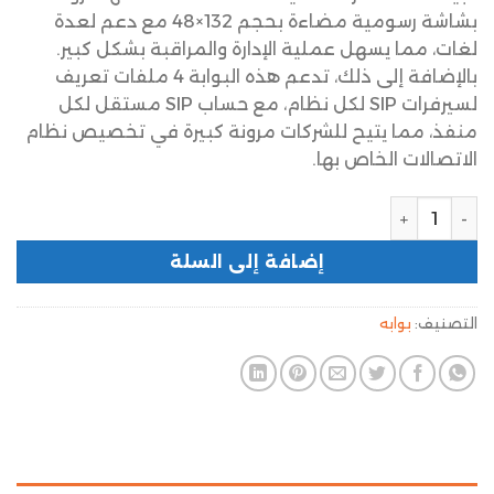
بشاشة رسومية مضاءة بحجم 132×48 مع دعم لعدة
لغات، مما يسهل عملية الإدارة والمراقبة بشكل كبير.
بالإضافة إلى ذلك، تدعم هذه البوابة 4 ملفات تعريف
لسيرفرات SIP لكل نظام، مع حساب SIP مستقل لكل
منفذ، مما يتيح للشركات مرونة كبيرة في تخصيص نظام
الاتصالات الخاص بها.
إضافة إلى السلة
التصنيف:
بوابه