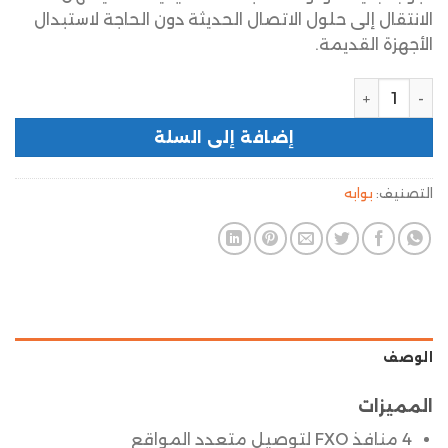
الانتقال إلى حلول الاتصال الحديثة دون الحاجة لاستبدال
الأجهزة القديمة.
إضافة إلى السلة
التصنيف:
بوابه
الوصف
المميزات
4 منافذ FXO لتوصيل متعدد المواقع