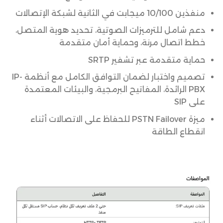
منفذين 10/100 ميجابت في الثانية لشبكة الإتصالات
دعم شامل للترميزات الصوتية، تحديد هوية المتصل،
خطط اتصال مرنة، وحماية أمان متقدمة
حماية متقدمة عبر تشفير SRTP
تصميم واختبار لضمان التوافق الكامل مع أنظمة IP-
PBX الرائدة، المفاتيح البرمجية، والبيئات المعتمدة
على SIP
ميزة PSTN Failover للحفاظ على الاتصالات أثناء
انقطاع الطاقة