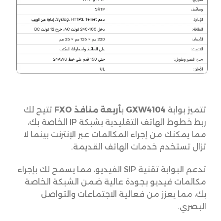
تتميز بوابة
GXW4104
ب
أربعة منافذ FXO
تتيح لك
ربط خطوط الهاتف التقليدية بشبكة IP الخاصة بك،
مما يمكنك من إجراء المكالمات عبر الإنترنت بينما لا
تزال تستخدم خدمات الهاتف القديمة.
تدعم البوابة تقنية SIP الفيديو، مما يسمح لك بإجراء
مكالمات فيديو بجودة عالية ضمن الشبكة الخاصة
بك، مما يعزز من فعالية الاجتماعات والتواصل
البصري.