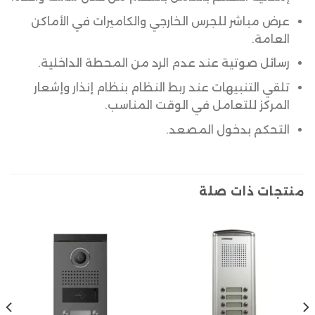
عرض مباشر للجرس الخارجي والكاميرات في الأماكن
العامة.
رسائل صوتية عند عدم الرد من المحطة الداخلية.
تلقي التنبيهات عند ربط النظام بنظام إنذار وإشعار
المركز للتعامل في الوقت المناسب.
التحكم بدخول المصعد.
منتجات ذات صلة