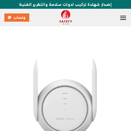
إصدار شهادة تركيب ادوات سلامة والتقرير الفنية
وتساب